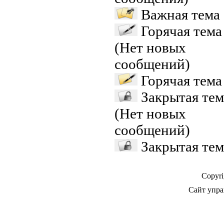
Важная тема
Горячая тема
(Нет новых
сообщений)
Горячая тема
Закрытая тем
(Нет новых
сообщений)
Закрытая тем
Copyr
Сайт упра