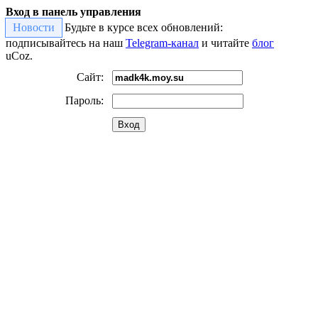
Вход в панель управления
Новости
Будьте в курсе всех обновлений:
подписывайтесь на наш
Telegram-канал
и читайте
блог
uCoz.
Сайт:
Пароль:
Вход