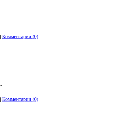
|
Комментарии (0)
.
|
Комментарии (0)