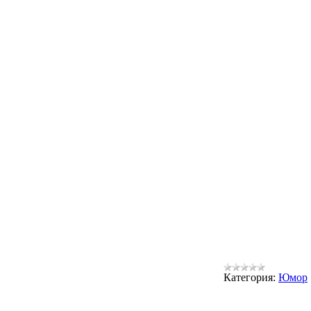
Категория:
Юмор