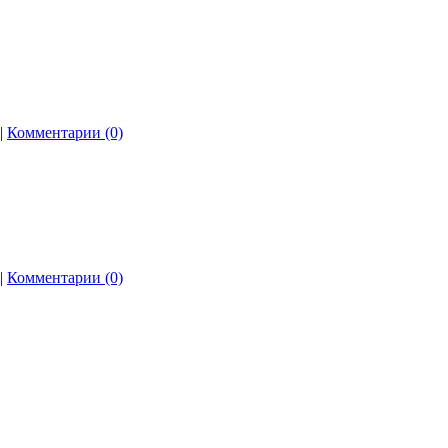
|
Комментарии (0)
|
Комментарии (0)