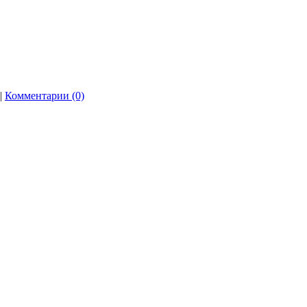
|
Комментарии (0)